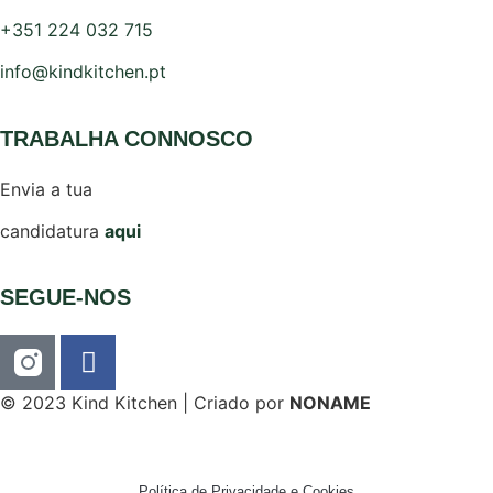
+351 224 032 715
info@kindkitchen.pt
TRABALHA CONNOSCO
Envia a tua
candidatura
aqui
SEGUE-NOS
© 2023 Kind Kitchen | Criado por
NONAME
Política de Privacidade e Cookies