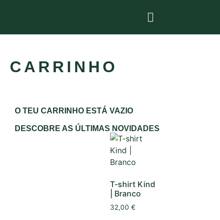
CARRINHO
O TEU CARRINHO ESTÁ VAZIO
DESCOBRE AS ÚLTIMAS NOVIDADES
T-shirt Kind
| Branco
32,00
€