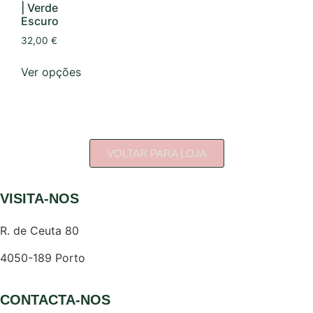
| Verde
Escuro
32,00
€
Ver opções
VOLTAR PARA LOJA
VISITA-NOS
R. de Ceuta 80
4050-189 Porto
CONTACTA-NOS