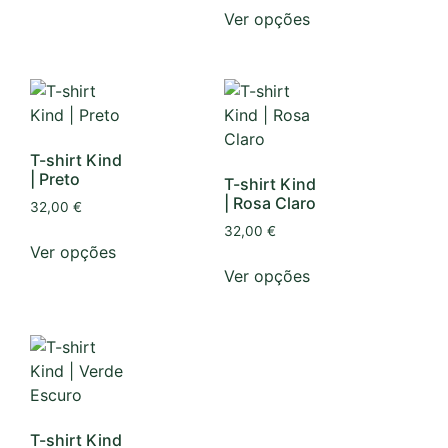
Ver opções
T-shirt Kind
| Preto
T-shirt Kind
| Rosa Claro
32,00
€
32,00
€
Ver opções
Ver opções
T-shirt Kind