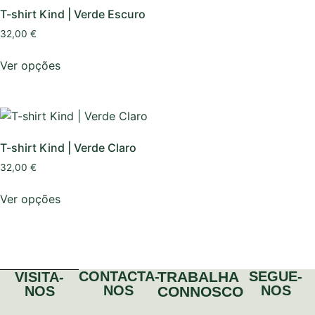
T-shirt Kind | Verde Escuro
32,00
€
Ver opções
T-shirt Kind | Verde Claro
32,00
€
Ver opções
CONTACTA-
TRABALHA
SEGUE-
VISITA-
NOS
NOS
NOS
CONNOSCO