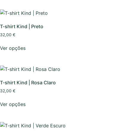
T-shirt Kind | Preto
32,00
€
Ver opções
T-shirt Kind | Rosa Claro
32,00
€
Ver opções