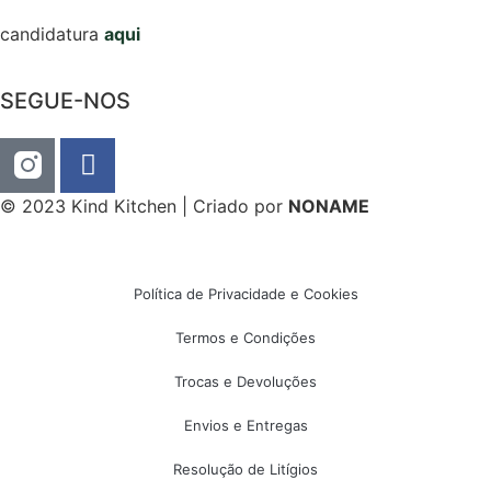
candidatura
aqui
SEGUE-NOS
© 2023 Kind Kitchen | Criado por
NONAME
Política de Privacidade e Cookies
Termos e Condições
Trocas e Devoluções
Envios e Entregas
Resolução de Litígios