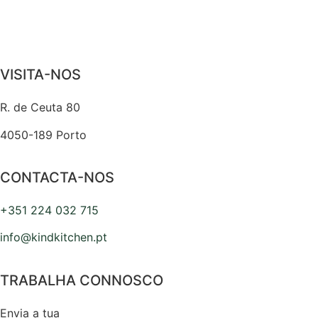
VISITA-NOS
R. de Ceuta 80
4050-189 Porto
CONTACTA-NOS
+351 224 032 715
info@kindkitchen.pt
TRABALHA CONNOSCO
Envia a tua