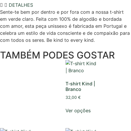
DETALHES
Sente-te bem por dentro e por fora com a nossa t-shirt
em verde claro. Feita com 100% de algodão e bordada
com amor, esta peça unissexo é fabricada em Portugal e
celebra um estilo de vida consciente e de compaixão para
com todos os seres. Be kind to every kind.
TAMBÉM PODES GOSTAR
T-shirt Kind |
Branco
32,00
€
Ver opções