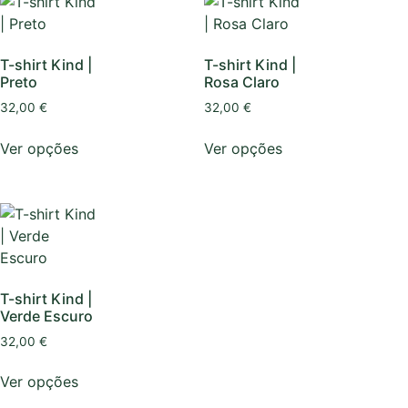
T-shirt Kind |
T-shirt Kind |
Preto
Rosa Claro
32,00
€
32,00
€
Ver opções
Ver opções
T-shirt Kind |
Verde Escuro
32,00
€
Ver opções